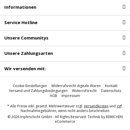
Informationen
Service Hotline
Unsere Communitys
Unsere Zahlungsarten
Wir versenden mit:
Cookie-Einstellungen
Widerrufsrecht digitale Waren
Kontakt
Versand und Zahlungsbedingungen
Widerrufsrecht
Datenschutz
AGB
Impressum
* Alle Preise inkl. gesetzl. Mehrwertsteuer zzgl.
Versandkosten
und ggf.
Nachnahmegebühren, wenn nicht anders beschrieben
© 2026 tripleschicht GmbH - All Rights Reserved. Technik by
REIMCHEN
eCommerce