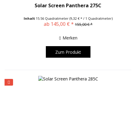
Solar Screen Panthera 275C
Inhalt
15.56 Quadratmeter
(9,32 € * / 1 Quadratmeter)
ab 145,00 € *
155,00 € *
Merken
Zum Produkt