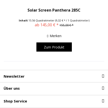
Solar Screen Panthera 285C
Inhalt
15.56 Quadratmeter
(9,32 € * / 1 Quadratmeter)
ab 145,00 € *
155,00 € *
Merken
Zum Produkt
Newsletter
Über uns
Shop Service