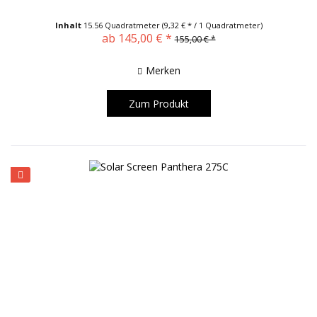
Inhalt
15.56 Quadratmeter
(9,32 € * / 1 Quadratmeter)
ab 145,00 € *
155,00 € *
Merken
Zum Produkt