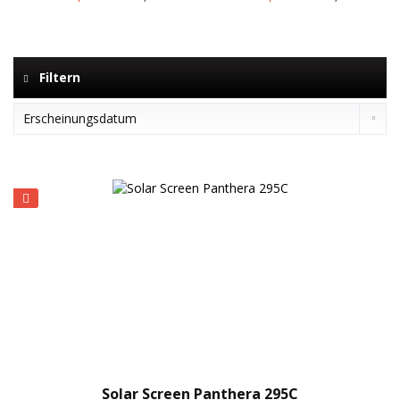
Filtern
Solar Screen Panthera 295C