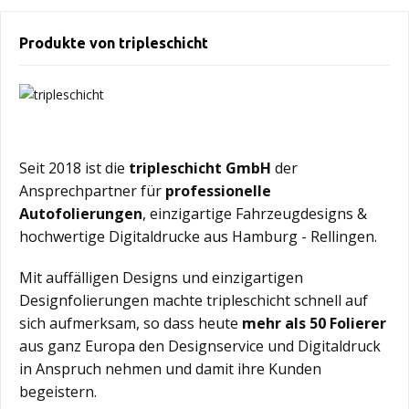
Produkte von tripleschicht
Seit 2018 ist die
tripleschicht GmbH
der
Ansprechpartner für
professionelle
Autofolierungen
, einzigartige Fahrzeugdesigns &
hochwertige Digitaldrucke aus Hamburg - Rellingen.
Mit auffälligen Designs und einzigartigen
Designfolierungen machte tripleschicht schnell auf
sich aufmerksam, so dass heute
mehr als 50 Folierer
aus ganz Europa den Designservice und Digitaldruck
in Anspruch nehmen und damit ihre Kunden
begeistern.