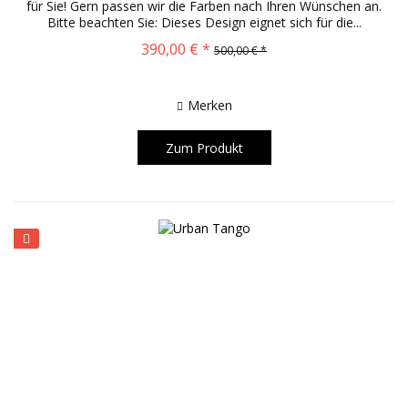
für Sie! Gern passen wir die Farben nach Ihren Wünschen an.
Bitte beachten Sie: Dieses Design eignet sich für die...
390,00 € *
500,00 € *
Merken
Zum Produkt