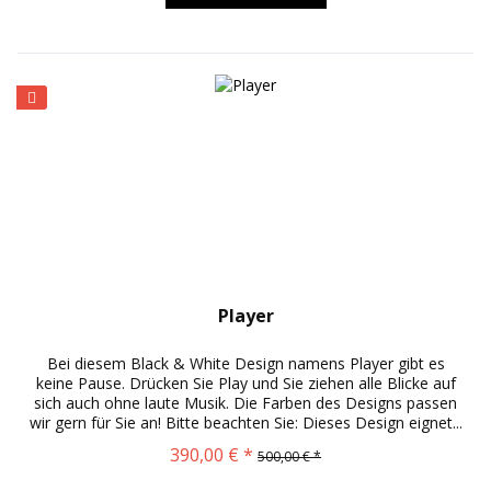
Player
Bei diesem Black & White Design namens Player gibt es
keine Pause. Drücken Sie Play und Sie ziehen alle Blicke auf
sich auch ohne laute Musik. Die Farben des Designs passen
wir gern für Sie an! Bitte beachten Sie: Dieses Design eignet...
390,00 € *
500,00 € *