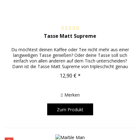
Tasse Matt Supreme
Du möchtest deinen Kaffee oder Tee nicht mehr aus einer
langweiligen Tasse genießen? Oder deine Tasse soll sich
einfach von allen anderen auf dem Tisch unterscheiden?
Dann ist die Tasse Matt Supreme von tripleschicht genau
das richtige...
12,90 € *
Merken
Zum Produkt