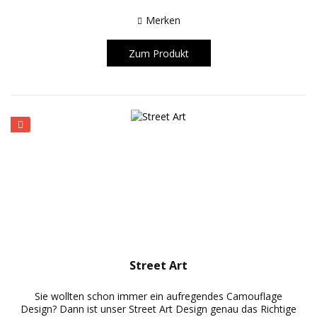
Merken
Zum Produkt
Street Art
Sie wollten schon immer ein aufregendes Camouflage
Design? Dann ist unser Street Art Design genau das Richtige