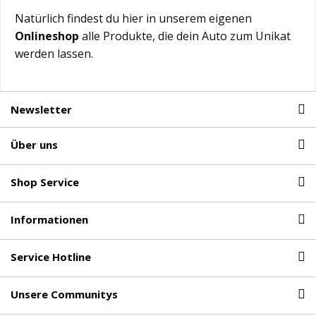
Natürlich findest du hier in unserem eigenen
Onlineshop
alle Produkte, die dein Auto zum Unikat
werden lassen.
Newsletter
Über uns
Shop Service
Informationen
Service Hotline
Unsere Communitys