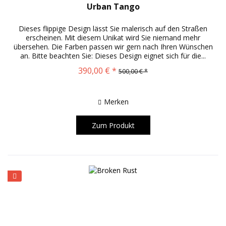
Urban Tango
Dieses flippige Design lässt Sie malerisch auf den Straßen
erscheinen. Mit diesem Unikat wird Sie niemand mehr
übersehen. Die Farben passen wir gern nach Ihren Wünschen
an. Bitte beachten Sie: Dieses Design eignet sich für die...
390,00 € *
500,00 € *
Merken
Zum Produkt