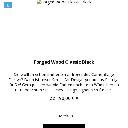
Forged Wood Classic Black
Sie wollten schon immer ein aufregendes Camouflage
Design? Dann ist unser Street Art Design genau das Richtige
für Sie! Gern passen wir die Farben nach Ihren Wünschen an.
Bitte beachten Sie: Dieses Design eignet sich für die...
ab 190,00 € *
Merken