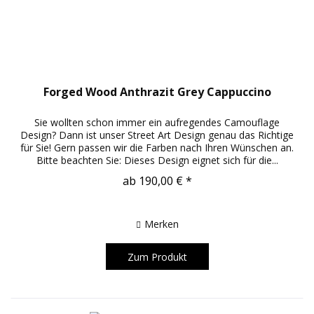
Forged Wood Anthrazit Grey Cappuccino
Sie wollten schon immer ein aufregendes Camouflage
Design? Dann ist unser Street Art Design genau das Richtige
für Sie! Gern passen wir die Farben nach Ihren Wünschen an.
Bitte beachten Sie: Dieses Design eignet sich für die...
ab 190,00 € *
Merken
Zum Produkt