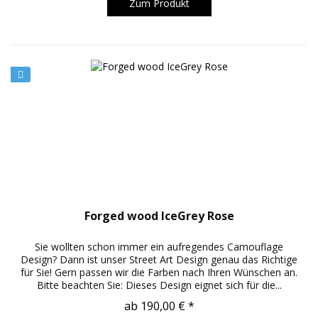
Zum Produkt
Forged wood IceGrey Rose
Sie wollten schon immer ein aufregendes Camouflage
Design? Dann ist unser Street Art Design genau das Richtige
für Sie! Gern passen wir die Farben nach Ihren Wünschen an.
Bitte beachten Sie: Dieses Design eignet sich für die...
ab 190,00 € *