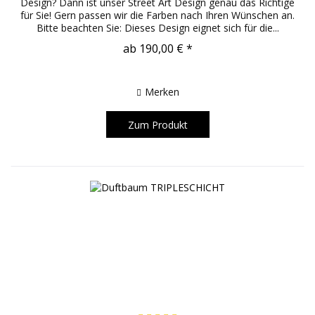
Design? Dann ist unser Street Art Design genau das Richtige
für Sie! Gern passen wir die Farben nach Ihren Wünschen an.
Bitte beachten Sie: Dieses Design eignet sich für die...
ab 190,00 € *
Merken
Zum Produkt