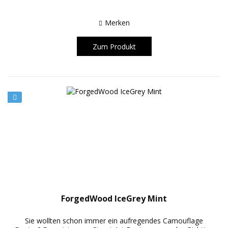
Merken
Zum Produkt
ForgedWood IceGrey Mint
Sie wollten schon immer ein aufregendes Camouflage