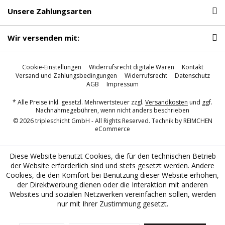
Unsere Zahlungsarten
Wir versenden mit:
Cookie-Einstellungen
Widerrufsrecht digitale Waren
Kontakt
Versand und Zahlungsbedingungen
Widerrufsrecht
Datenschutz
AGB
Impressum
* Alle Preise inkl. gesetzl. Mehrwertsteuer zzgl.
Versandkosten
und ggf.
Nachnahmegebühren, wenn nicht anders beschrieben
© 2026 tripleschicht GmbH - All Rights Reserved. Technik by
REIMCHEN
eCommerce
Diese Website benutzt Cookies, die für den technischen Betrieb
der Website erforderlich sind und stets gesetzt werden. Andere
Cookies, die den Komfort bei Benutzung dieser Website erhöhen,
der Direktwerbung dienen oder die Interaktion mit anderen
Websites und sozialen Netzwerken vereinfachen sollen, werden
nur mit Ihrer Zustimmung gesetzt.