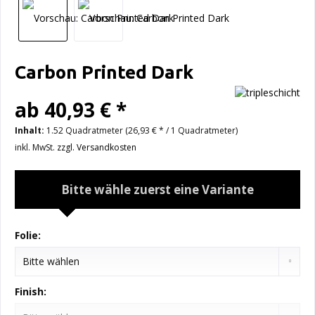
Carbon Printed Dark
ab 40,93 € *
Inhalt:
1.52 Quadratmeter (26,93 € * / 1 Quadratmeter)
inkl. MwSt.
zzgl. Versandkosten
Bitte wähle zuerst eine Variante
Folie:
Finish: