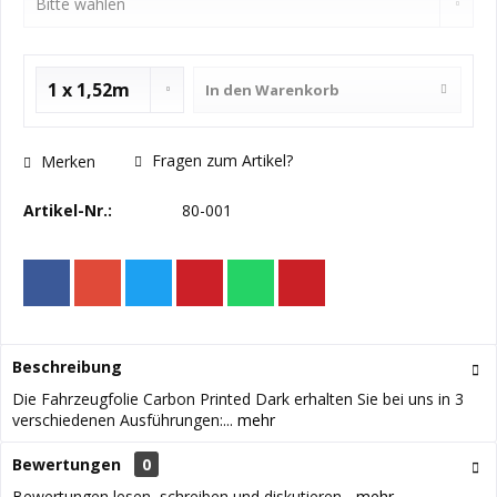
In den
Warenkorb
Fragen zum Artikel?
Merken
Artikel-Nr.:
80-001
Beschreibung
Die Fahrzeugfolie Carbon Printed Dark erhalten Sie bei uns in 3
verschiedenen Ausführungen:...
mehr
Bewertungen
0
Bewertungen lesen, schreiben und diskutieren...
mehr