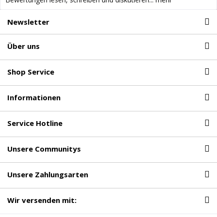
Newsletter
Über uns
Shop Service
Informationen
Service Hotline
Unsere Communitys
Unsere Zahlungsarten
Wir versenden mit: